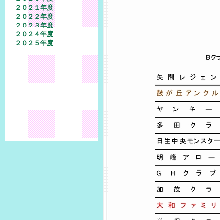
２０２１年度
２０２２年度
２０２３年度
２０２４年度
２０２５年度