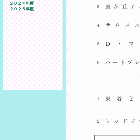
２０２４年度
２０２５年度